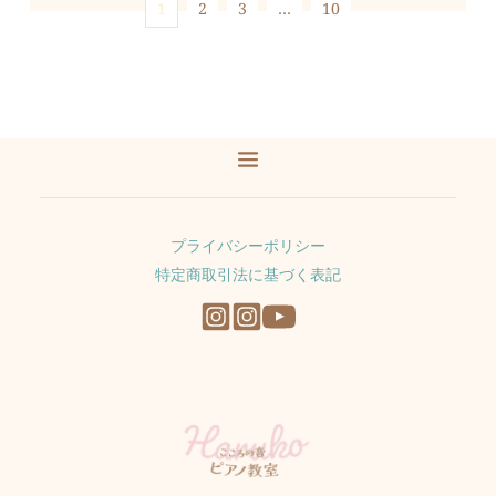
1
2
3
…
10
プライバシーポリシー
特定商取引法に基づく表記