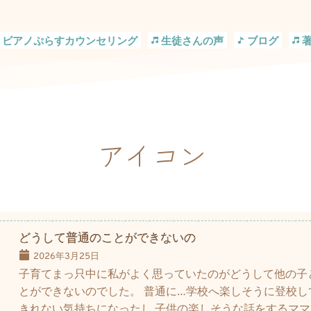
ピアノぷらすカウンセリング
生徒さんの声
ブログ
アイコン
どうして普通のことができないの
2026年3月25日
子育てまっ只中に私がよく思っていたのがどうして他の子
とができないのでした。 普通に…学校へ楽しそうに登校し
きれない気持ちになったし 子供の楽しそうな話をするマ