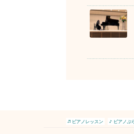
ピアノレッスン
ピアノぷ