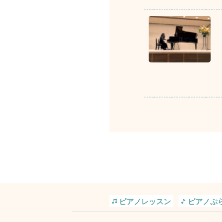
ピアノレッスン
ピアノぷ