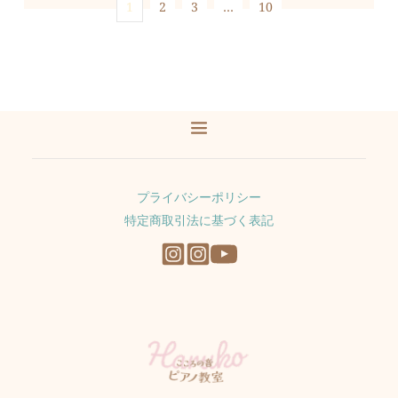
1
2
3
…
10
プライバシーポリシー
特定商取引法に基づく表記