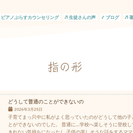
ピアノぷらすカウンセリング
生徒さんの声
ブログ
指の形
どうして普通のことができないの
2026年3月25日
子育てまっ只中に私がよく思っていたのがどうして他の子
とができないのでした。 普通に…学校へ楽しそうに登校し
きれない気持ちになったし 子供の楽しそうな話をするマ