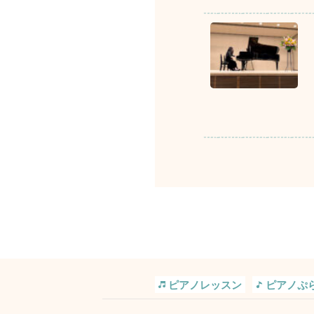
ピアノレッスン
ピアノぷ