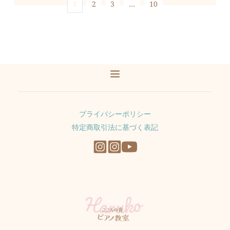
1
2
3
…
10
プライバシーポリシー
特定商取引法に基づく表記