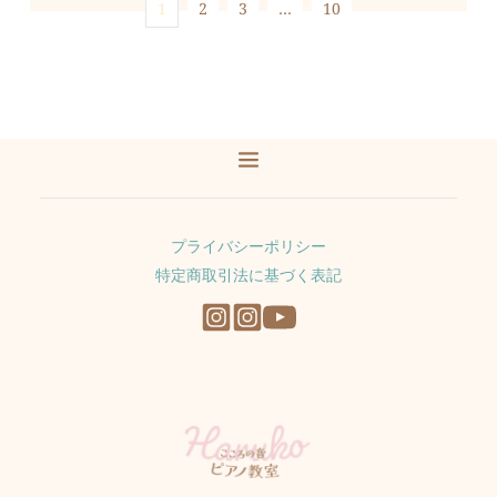
1
2
3
…
10
プライバシーポリシー
特定商取引法に基づく表記