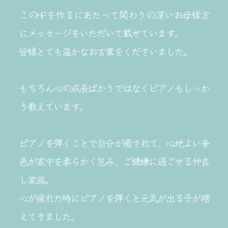
このHPを作るにあたって関わりの深いお母様方
にメッセージをいただいて載せています。
皆様とても温かなお言葉をくださいました。
もちろん心の成長ばかりではなくピアノもしっか
り教えています。
ピアノを弾くことで自分が癒されて、心地よい音
色が家中を柔らかく包み、ご機嫌に過ごせる仲良
し家族。
心が疲れた時にピアノを弾くと元気が出る子が増
えてきました。