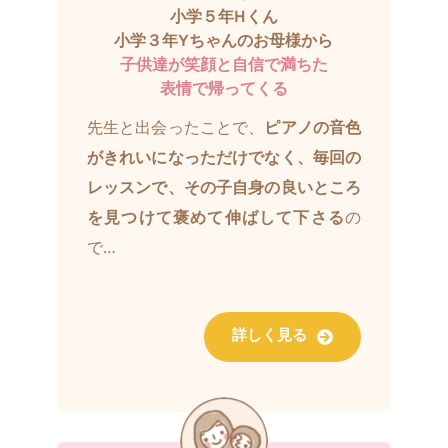
小学５年Hくん
小学３年Yちゃんのお母様から
子供達が笑顔と自信で満ちた
表情で帰ってくる
先生と出会ったことで、
ピアノの音色
がきれいになっただけでなく、毎回の
レッスンで、その子自身の良いところ
を見つけて褒めて伸ばして下さる
の
で…
詳しく見る