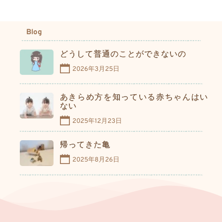
Blog
どうして普通のことができないの
2026年3月25日
あきらめ方を知っている赤ちゃんはい
ない
2025年12月23日
帰ってきた亀
2025年8月26日