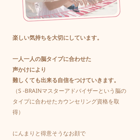
楽しい気持ちを大切にしています。
一人一人の脳タイプに合わせた
声かけにより
難しくても出来る自信をつけていきます。 
（S -BRAINマスターアドバイザーという脳の
タイプに合わせたカウンセリング資格を取
得）
にんまりと得意そうなお顔で