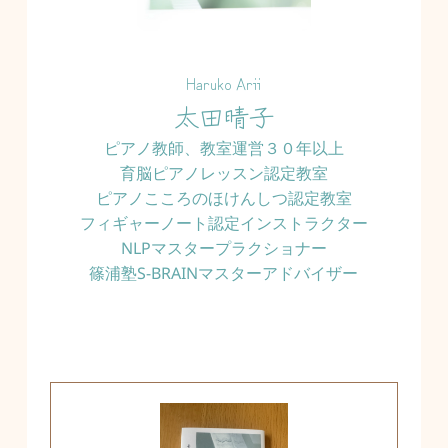
Haruko Arii
太田晴子
ピアノ教師、教室運営３０年以上
育脳ピアノレッスン認定教室
ピアノこころのほけんしつ認定教室
フィギャーノート認定インストラクター
NLPマスタープラクショナー
篠浦塾S-BRAINマスターアドバイザー