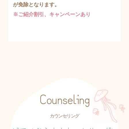
が免除となります。
※ご紹介割引、キャンペーンあり 
Counseling
カウンセリング