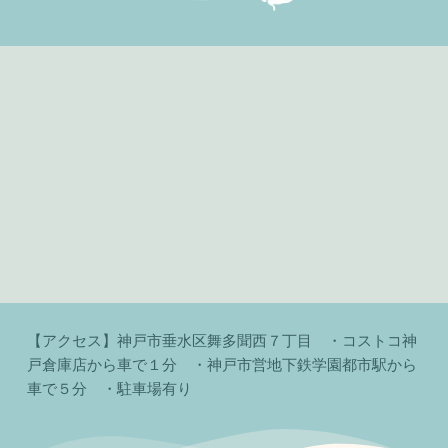
【アクセス】神戸市垂水区舞多聞西７丁目　・コストコ神
戸倉庫店から車で１分　・神戸市営地下鉄学園都市駅から
車で５分　・駐車場有り