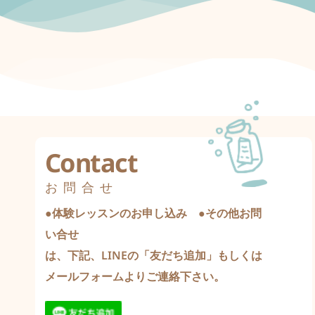
Contact
お問合せ
●体験レッスンのお申し込み　●その他お問
い合せ
は、下記、LINEの「友だち追加」もしくは
メールフォームよりご連絡下さい。