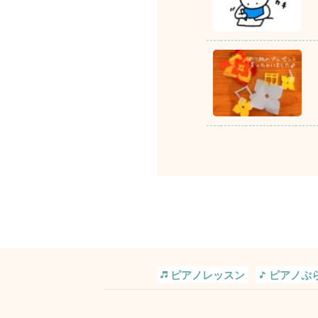
ピアノレッスン
ピアノぷ