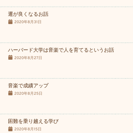
運が良くなるお話
2020年8月31日
ハーバード大学は音楽で人を育てるというお話
2020年8月27日
音楽で成績アップ
2020年8月25日
困難を乗り越える学び
2020年8月15日