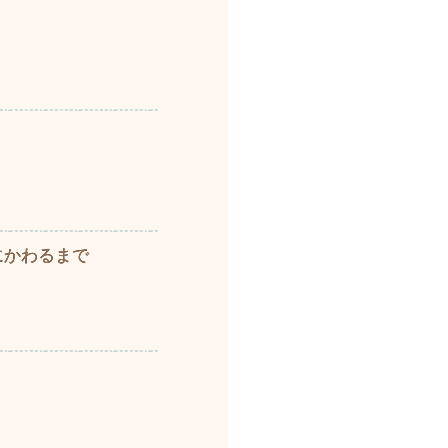
にかわるまで