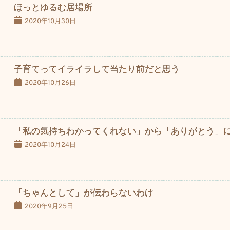
ほっとゆるむ居場所
2020年10月30日
子育てってイライラして当たり前だと思う
2020年10月26日
「私の気持ちわかってくれない」から「ありがとう」
2020年10月24日
「ちゃんとして」が伝わらないわけ
2020年9月25日