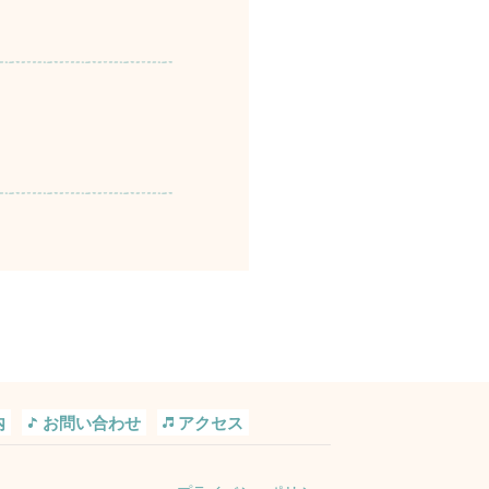
内
お問い合わせ
アクセス