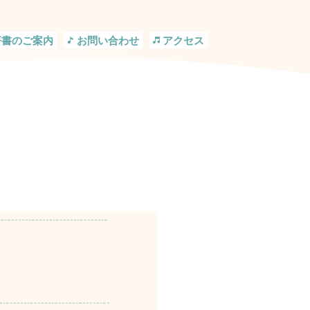
著書のご案内
お問い合わせ
アクセス