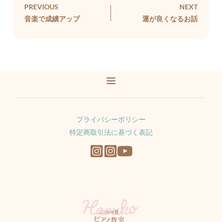
PREVIOUS
NEXT
音楽で成績アップ
運が良くなるお話
プライバシーポリシー
特定商取引法に基づく表記