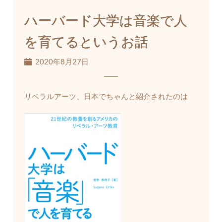
ハーバード大学は音楽で人
を育てるというお話
2020年8月27日
リベラルアーツ、日本でちゃんと紹介されたのは