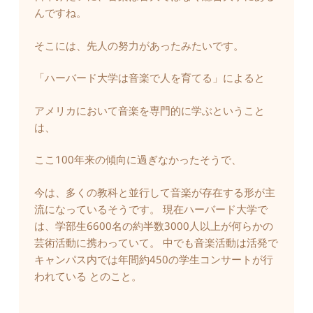
んですね。
そこには、先人の努力があったみたいです。
「ハーバード大学は音楽で人を育てる」によると
アメリカにおいて音楽を専門的に学ぶということ
は、
ここ100年来の傾向に過ぎなかったそうで、
今は、多くの教科と並行して音楽が存在する形が主
流になっているそうです。 現在ハーバード大学で
は、学部生6600名の約半数3000人以上が何らかの
芸術活動に携わっていて。 中でも音楽活動は活発で
キャンパス内では年間約450の学生コンサートが行
われている とのこと。