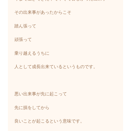
その出来事があったからこそ
踏ん張って
頑張って
乗り越えるうちに
人として成長出来ているというものです。
悪い出来事が先に起こって
先に損をしてから
良いことが起こるという意味です。