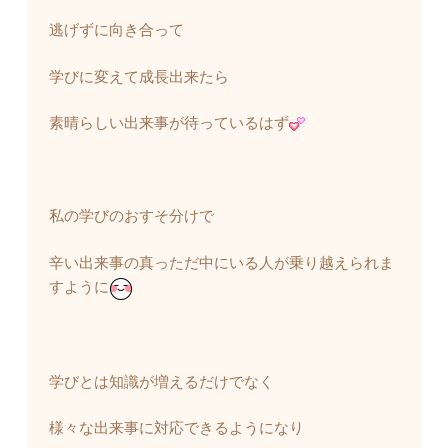
逃げずに向き合って
学びに変えて成長出来たら
素晴らしい出来事が待っているはず
私の学びのおすそ分けで
辛い出来事の真っただ中にいる人が乗り越えられま
すように
学びとは知識が増えるだけでなく
様々な出来事に対応できるようになり