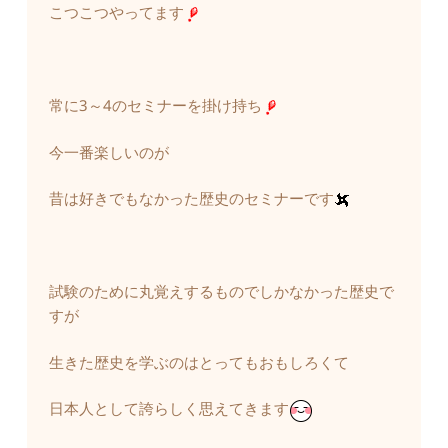
こつこつやってます
常に3～4のセミナーを掛け持ち
今一番楽しいのが
昔は好きでもなかった歴史のセミナーです
試験のために丸覚えするものでしかなかった歴史で
すが
生きた歴史を学ぶのはとってもおもしろくて
日本人として誇らしく思えてきます