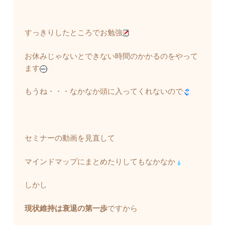
すっきりしたところでお勉強
お休みじゃないとできない時間のかかるのをやって
ます
もうね・・・なかなか頭に入ってくれないので
セミナーの動画を見直して
マインドマップにまとめたりしてもなかなか
しかし
現状維持は衰退の第一歩
ですから