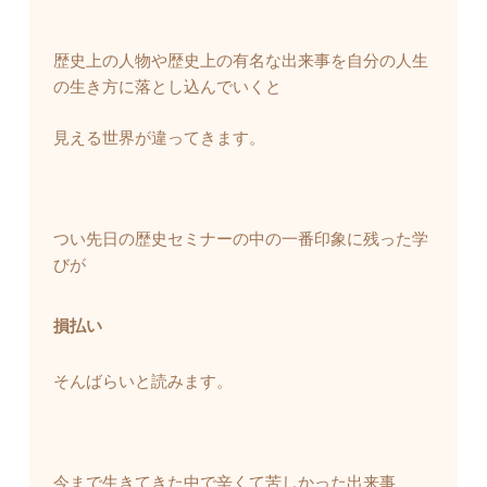
歴史上の人物や歴史上の有名な出来事を自分の人生
の生き方に落とし込んでいくと
見える世界が違ってきます。
つい先日の歴史セミナーの中の一番印象に残った学
びが
損払い
そんばらいと読みます。
今まで生きてきた中で辛くて苦しかった出来事