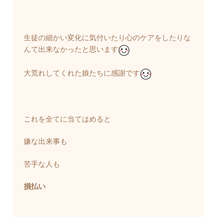
生徒の細かい変化に気付いたり心のケアをしたりな
んて出来なかったと思います
大荒れしてくれた娘たちに感謝です
これを全てに当てはめると
嫌な出来事も
苦手な人も
損払い