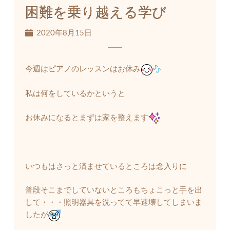
困難を乗り越える学び
2020年8月15日
今週はピアノのレッスンはお休み
私は何をしているかというと
お休みになるとまずは家を整えます
いつもはさっと済ませているところは念入りに
普段そこまでしていないところもちょこっと手を出
して・・・照明器具を洗ってて早速壊してしまいま
したが