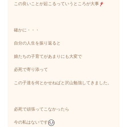
この良いことが起こるっていうところが大事
確かに・・・
自分の人生を振り返ると
娘たちの子育てがあまりにも大変で
必死で寄り添って
この子達を何とかせねばと沢山勉強してきました。
必死で頑張ってこなかったら
今の私はないです