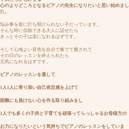
心のよりどころとなるピアノの先生になりたいと思い始めまし
た。
悩み事を親に打ち明けられない子だっています。
そんな時に信頼できる大人に話せたら
きっとその子は楽になれるはずです。
そして心地よい音色を自分で奏でて癒されて
その日のレッスンを終えられたら
元気になれるはずです。
ピアノのレッスンを通して
1人1人に寄り添い自己肯定感を上げて
困難にも負けない心を作る取り組みをし
1人でも多くの子供と子育てを頑張ってらっしゃるお母様方の
お力になりたいという気持ちでピアノのレッスンをしていま