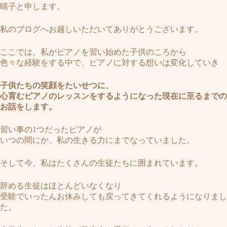
晴子
と申します。
私のブログへお越しいただいてありがとうございます。
ここでは、私がピアノを習い始めた子供のころから
色々な経験をする中で、ピアノに対する想いは変化していき
子供たちの笑顔をたいせつに、
心育むピアノのレッスンをするようになった現在に至るまでの
お話をします。
習い事の1つだったピアノが
いつの間にか、私の生きる力にまでなっていました。
そして今、私はたくさんの生徒たちに囲まれています。
辞める生徒はほとんどいなくなり
受験でいったんお休みしても戻ってきてくれるようになりまし
た。