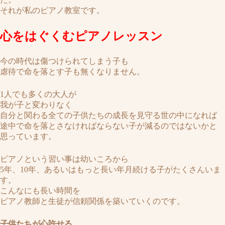
それが私のピアノ教室です。
心をはぐくむピアノレッスン
今の時代は傷つけられてしまう子も
虐待で命を落とす子も無くなりません。
1人でも多くの大人が
我が子と変わりなく
自分と関わる全ての子供たちの成長を見守る世の中になれば
途中で命を落とさなければならない子が減るのではないかと
思っています。
ピアノという習い事は幼いころから
5年、10年、あるいはもっと長い年月続ける子がたくさんいま
す。
こんなにも長い時間を
ピアノ教師と生徒が信頼関係を築いていくのです。
子供たちが心許せる