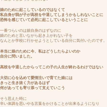
娘のために起こしているのではなくて
私自身が我が子が高校を中退してしまうかもしれないことに
恐怖を感じていて必死に起こしているということに
一番つらいのは娘自身のはずなのに
娘のためと言いながら起き上がれない子を
なんとか学校に行かせようとしている自分に気付いたのです。
本当に娘のために今、私はどうしたらよいのか
自分に問いました。
高校を中退したからってこの子の人生が終わるわけではない
大切に心を込めて愛情注いで育てた娘には
きっと生き抜く力があるはず
何があっても寄り添って支えていこう
そう思えた時に
辛い体調を思いやる言葉をかけることが出来るようになり