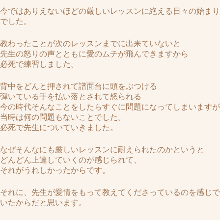
今ではありえないほどの厳しいレッスンに絶える日々の始まり
でした。
教わったことが次のレッスンまでに出来ていないと
先生の怒りの声とともに愛のムチが飛んできますから
必死で練習しました。
背中をどんと押されて譜面台に頭をぶつける
弾いている手を払い落とされて怒られる
今の時代そんなことをしたらすぐに問題になってしまいますが
当時は何の問題もないことでした。
必死で先生についていきました。
なぜそんなにも厳しいレッスンに耐えられたのかというと
どんどん上達していくのが感じられて、
それがうれしかったからです。
それに、先生が愛情をもって教えてくださっているのを感じで
いたからだと思います。