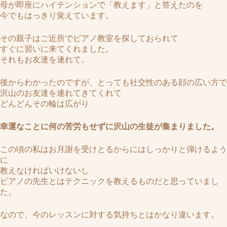
母が即座にハイテンションで「教えます」と答えたのを
今でもはっきり覚えています。
その親子はご近所でピアノ教室を探しておられて
すぐに習いに来てくれました。
それもお友達を連れて。
後からわかったのですが、とっても社交性のある顔の広い方で
沢山のお友達を連れてきてくれて
どんどんその輪は広がり
幸運なことに何の苦労もせずに沢山の生徒が集まりました。
この頃の私はお月謝を受けとるからにはしっかりと弾けるよう
に
教えなければいけないし
ピアノの先生とはテクニックを教えるものだと思っていまし
た。
なので、今のレッスンに対する気持ちとはかなり違います。