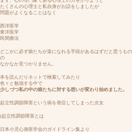
まず、心の専門家である心理士の力をかりようと
たくさんの心理士と私自身がお話をしましたが
問題がよくなることはなく
西洋医学
東洋医学
民間療法
どこかに必ず娘たちが楽になれる手段があるはずだと思うもの
の
なかなか見つかりません。
本を読んだりネットで検索してみたり
色々と勉強する中で
少しづつ私の中の娘たちに対する想いが変わり始めました。
起立性調節障害という病を発症してしまった次女
(起立性調節障害とは
日本小児心身医学会のガイドライン集より