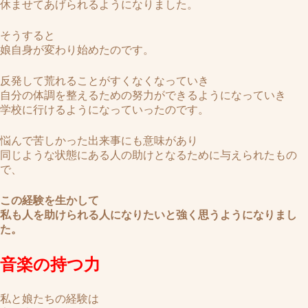
休ませてあげられるようになりました。
そうすると
娘自身が変わり始めたのです。
反発して荒れることがすくなくなっていき
自分の体調を整えるための努力ができるようになっていき
学校に行けるようになっていったのです。
悩んで苦しかった出来事にも意味があり
同じような状態にある人の助けとなるために与えられたもの
で、
この経験を生かして
私も人を助けられる人になりたいと強く思うようになりまし
た。
音楽の持つ力
私と娘たちの経験は