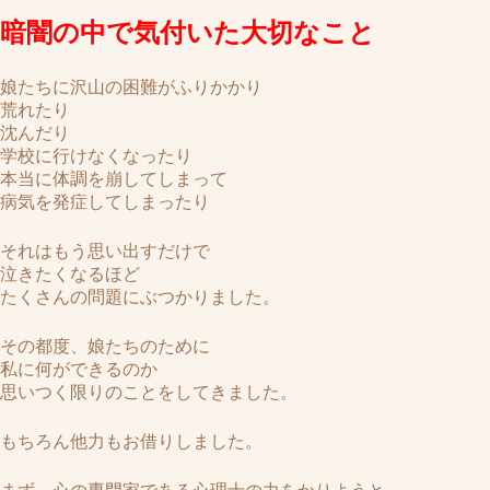
暗闇の中で気付いた大切なこと
娘たちに沢山の困難がふりかかり
荒れたり
沈んだり
学校に行けなくなったり
本当に体調を崩してしまって
病気を発症してしまったり
それはもう思い出すだけで
泣きたくなるほど
たくさんの問題にぶつかりました。
その都度、娘たちのために
私に何ができるのか
思いつく限りのことをしてきました。
もちろん他力もお借りしました。