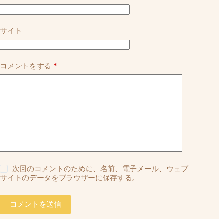
サイト
*
コメントをする
次回のコメントのために、名前、電子メール、ウェブ
サイトのデータをブラウザーに保存する。
コメントを送信