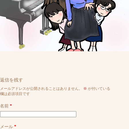
返信を残す
メールアドレスが公開されることはありません。
※
が付いている
欄は必須項目です
*
名前
*
メール