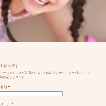
返信を残す
メールアドレスが公開されることはありません。
※
が付いている
欄は必須項目です
*
名前
*
メール