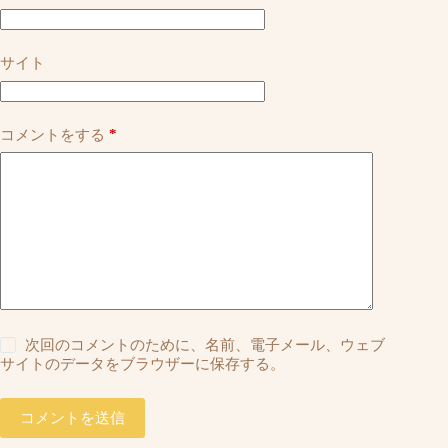
サイト
*
コメントをする
次回のコメントのために、名前、電子メール、ウェブ
サイトのデータをブラウザーに保存する。
コメントを送信