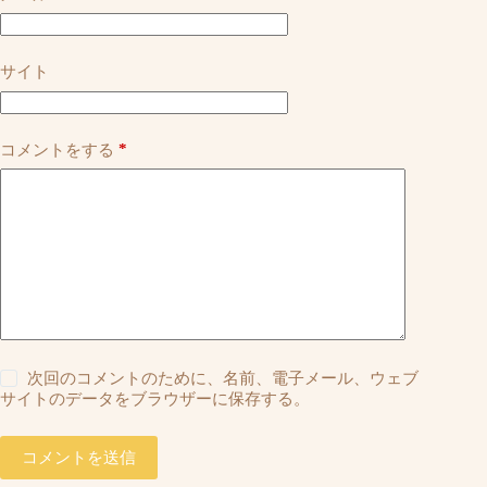
サイト
*
コメントをする
次回のコメントのために、名前、電子メール、ウェブ
サイトのデータをブラウザーに保存する。
コメントを送信