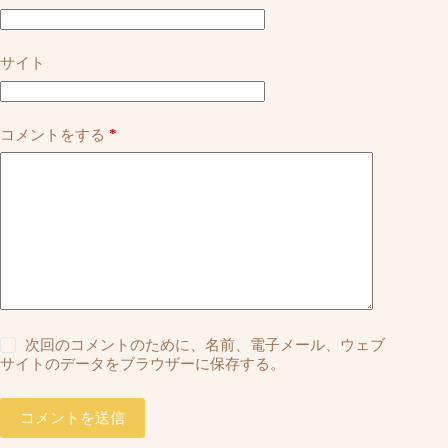
サイト
*
コメントをする
次回のコメントのために、名前、電子メール、ウェブ
サイトのデータをブラウザーに保存する。
コメントを送信